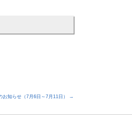
のお知らせ（7月6日～7月11日）
→