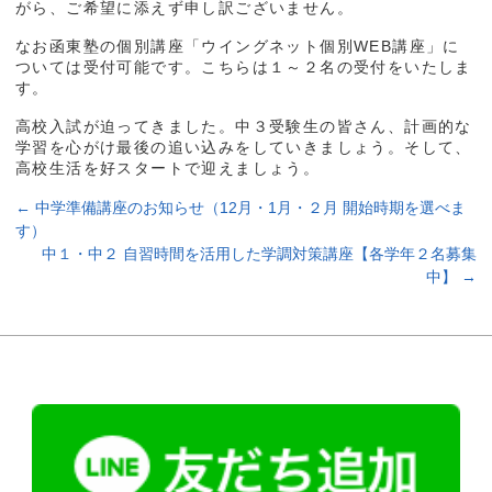
がら、ご希望に添えず申し訳ございません。
なお函東塾の個別講座「ウイングネット個別WEB講座」に
ついては受付可能です。こちらは１～２名の受付をいたしま
す。
高校入試が迫ってきました。中３受験生の皆さん、計画的な
学習を心がけ最後の追い込みをしていきましょう。そして、
高校生活を好スタートで迎えましょう。
←
中学準備講座のお知らせ（12月・1月・２月 開始時期を選べま
す）
中１・中２ 自習時間を活用した学調対策講座【各学年２名募集
中】
→