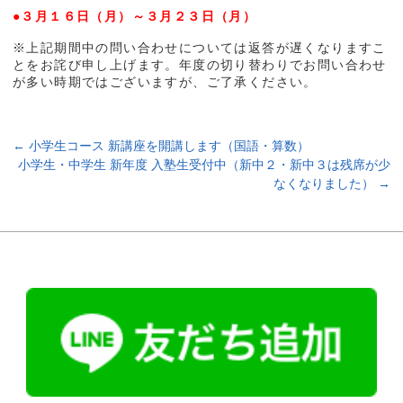
●３月１６日（月）～３月２３日（月）
※上記期間中の問い合わせについては返答が遅くなりますこ
とをお詫び申し上げます。年度の切り替わりでお問い合わせ
が多い時期ではございますが、ご了承ください。
←
小学生コース 新講座を開講します（国語・算数）
小学生・中学生 新年度 入塾生受付中（新中２・新中３は残席が少
なくなりました）
→