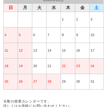
日
月
火
水
木
金
土
1
2
3
4
5
6
7
8
9
10
11
12
13
14
15
16
17
18
19
20
21
22
23
24
25
26
27
28
29
30
31
当塾の授業カレンダーです。
詳しくはお気軽にお問い合わせください。