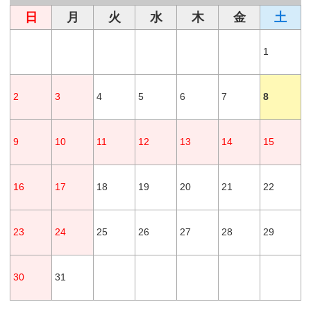
日
月
火
水
木
金
土
1
2
3
4
5
6
7
8
9
10
11
12
13
14
15
16
17
18
19
20
21
22
23
24
25
26
27
28
29
30
31