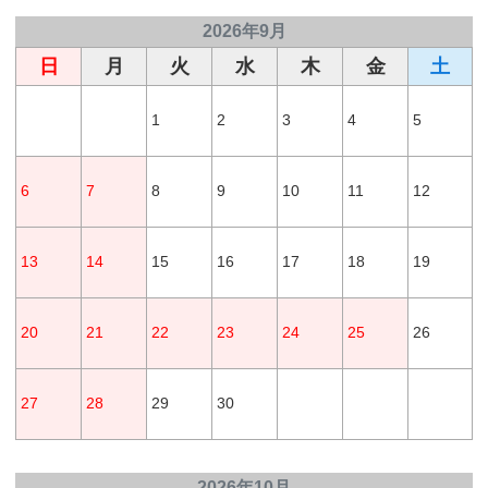
2026年9月
日
月
火
水
木
金
土
1
2
3
4
5
6
7
8
9
10
11
12
13
14
15
16
17
18
19
20
21
22
23
24
25
26
27
28
29
30
2026年10月