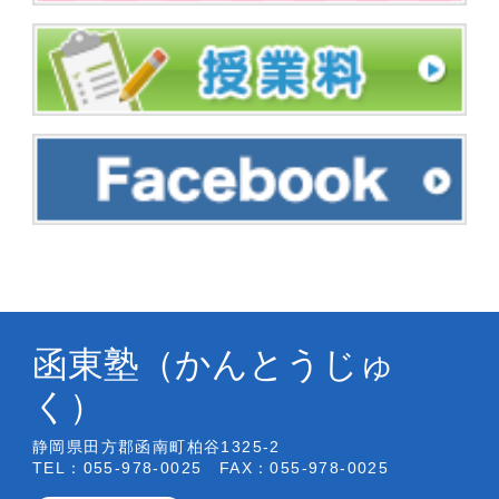
函東塾（かんとうじゅ
く）
静岡県田方郡函南町柏谷1325-2
TEL：055-978-0025 FAX：055-978-0025