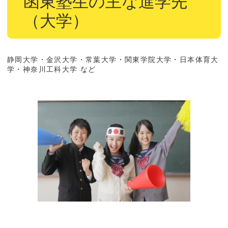
函東塾生の主な進学先
（大学）
静岡大学・金沢大学・常葉大学・関東学院大学・日本体育大
学・神奈川工科大学 など