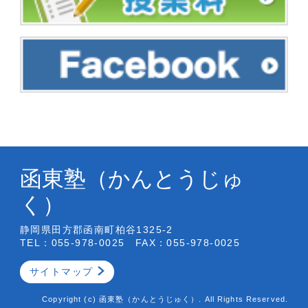
函東塾（かんとうじゅ
く）
静岡県田方郡函南町柏谷1325-2
TEL：055-978-0025 FAX：055-978-0025
サイトマップ
Copyright (c) 函東塾（かんとうじゅく）. All Rights Reserved.