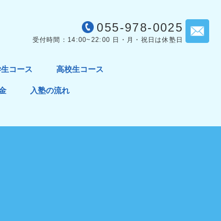
055-978-0025
受付時間：14:00~22:00 日・月・祝日は休塾日
学生コース
高校生コース
金
入塾の流れ