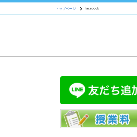
トップページ
facebook